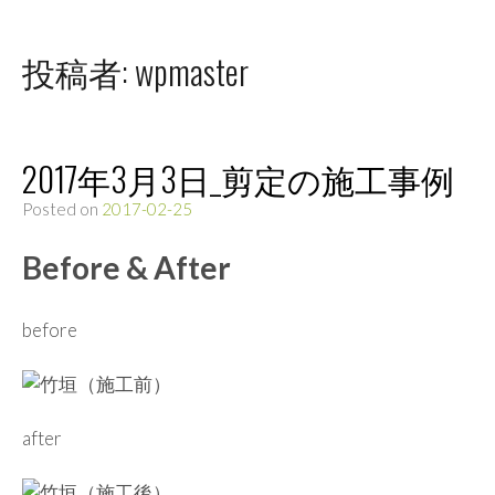
投稿者:
wpmaster
2017年3月3日_剪定の施工事例
Posted on
2017-02-25
Before & After
before
after